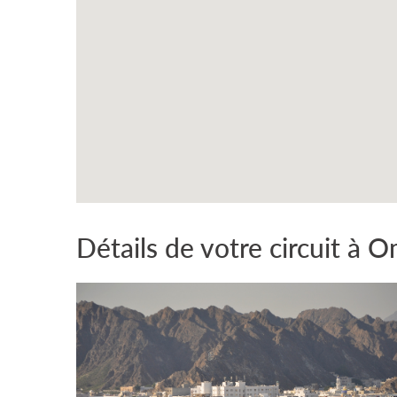
Détails de votre circuit à 