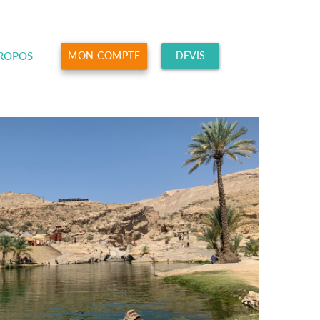
PROPOS
MON COMPTE
DEVIS