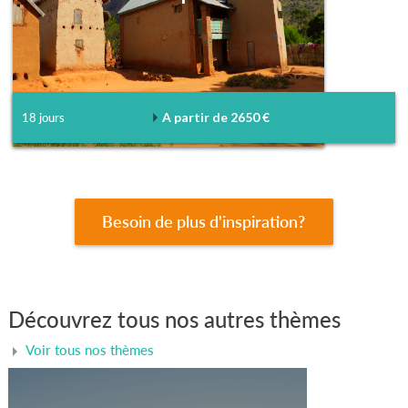
A partir de 2650 €
18 jours
Besoin de plus d'inspiration?
Découvrez tous nos autres thèmes
Voir tous nos thèmes