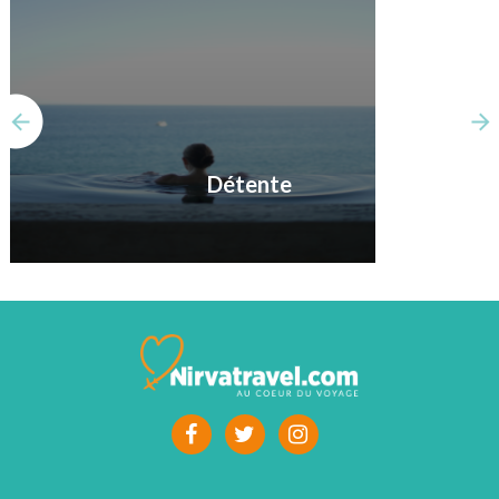
Détente