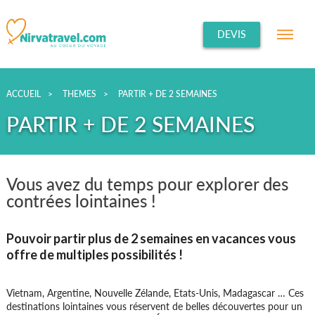
DEVIS
ACCUEIL
>
THEMES
>
PARTIR + DE 2 SEMAINES
PARTIR + DE 2 SEMAINES
Vous avez du temps pour explorer des
contrées lointaines !
Pouvoir partir plus de 2 semaines en vacances vous
offre de multiples possibilités !
Vietnam, Argentine, Nouvelle Zélande, Etats-Unis, Madagascar … Ces
destinations lointaines vous réservent de belles découvertes pour un