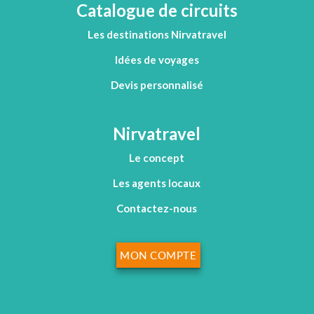
Catalogue de circuits
Les destinations Nirvatravel
Idées de voyages
Devis personnalisé
Nirvatravel
Le concept
Les agents locaux
Contactez-nous
MON COMPTE