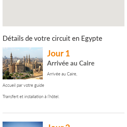
Détails de votre circuit en Egypte
Jour 1
Arrivée au Caire
Arrivée au Caire,
Accueil par votre guide
Transfert et installation à l’hôtel.