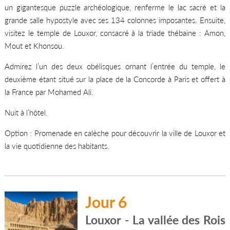
un gigantesque puzzle archéologique, renferme le lac sacré et la
grande salle hypostyle avec ses 134 colonnes imposantes. Ensuite,
visitez le temple de Louxor, consacré à la triade thébaine : Amon,
Mout et Khonsou.
Admirez l’un des deux obélisques ornant l’entrée du temple, le
deuxième étant situé sur la place de la Concorde à Paris et offert à
la France par Mohamed Ali.
Nuit à l’hôtel.
Option : Promenade en calèche pour découvrir la ville de Louxor et
la vie quotidienne des habitants.
Jour 6
Louxor - La vallée des Rois