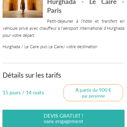
Hurghada - Le Caire -
Paris
Petit-déjeuner à l’hôtel et transfert en
véhicule privé avec chauffeur à l’aéroport International d’Hurghada
pour votre départ.
Hurghada / Le Caire puis Le Caire/ votre destination
Détails sur les tarifs
A partir de 900 €
15 jours / 14 nuits
par personne
DEVIS GRATUIT !
sans engagement