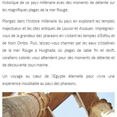
historique de ce pays millénaire avec des moments de détente sur
les magnifiques plages de la mer Rouge.
Plongez dans l’histoire millénaire du pays en explorant les temples
majestueux et les sites antiques de Louxor et Assouan. Imprégnez-
vous de la grandeur des pharaons en visitant les temples d’Edfou et
de Kom Ombo. Puis, laissez-vous charmer par les eaux cristallines
de la mer Rouge à Hurghada, où plages de sable fin et récifs
coralliens colorés vous attendent pour des moments de détente et
de découverte sous-marine.
Un voyage au cœur de l’Egypte éternelle pour vivre une
expérience inoubliable au pays des pharaons.