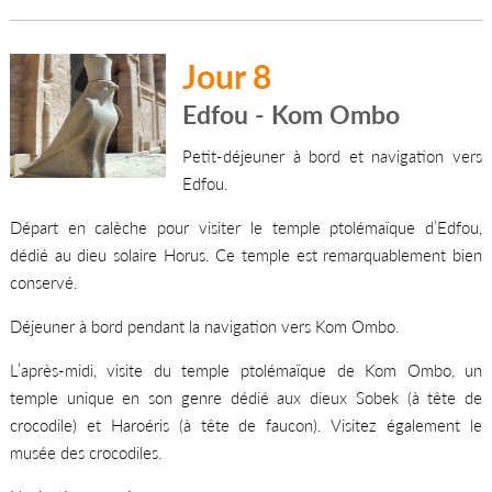
Jour 8
Edfou - Kom Ombo
Petit-déjeuner à bord et navigation vers
Edfou.
Départ en calèche pour visiter le temple ptolémaïque d’Edfou,
dédié au dieu solaire Horus. Ce temple est remarquablement bien
conservé.
Déjeuner à bord pendant la navigation vers Kom Ombo.
L’après-midi, visite du temple ptolémaïque de Kom Ombo, un
temple unique en son genre dédié aux dieux Sobek (à tête de
crocodile) et Haroéris (à tête de faucon). Visitez également le
musée des crocodiles.