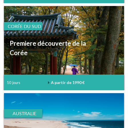
CORÉE DU SUD
Premiere découverte de la
Corée
A partir de 1990 €
10 jours
AUSTRALIE