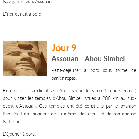
Navigation vers Assouan.
Dîner et nuit à bord.
Jour 9
Assouan - Abou Simbel
Petit-déjeuner à bord sous forme de
panier-repas.
Excursion en car climatisé à Abou Simbel (environ 3 heures en car)
pour visiter les temples d’Abou Simbel, situés à 280 km au sud-
ouest d’Assouan. Ces temples ont été construits par le pharaon
Ramsès II en l’honneur de lui-même, des dieux et de son épouse
Néfertari.
Déjeuner à bord.