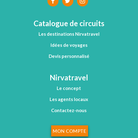
Catalogue de circuits
Les destinations Nirvatravel
Idées de voyages
Devis personnalisé
Nirvatravel
Le concept
Les agents locaux
Contactez-nous
MON COMPTE