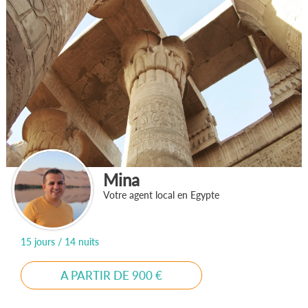
Mina
Votre agent local en Egypte
15 jours / 14 nuits
A PARTIR DE 900 €