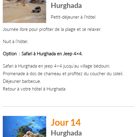
Hurghada
Petit-déjeuner à l’hôtel.
Journée libre pour profiter de la plage et se relaxer.
Nuit à l’hôtel.
Option : Safari à Hurghada en Jeep 4×4.
Safari à Hurghada en jeep 4×4 jusqu’au village bédouin.
Promenade à dos de chameau et profitez du coucher du soleil.
Déjeuner barbecue.
Retour à votre hôtel à Hurghada
Jour 14
Hurghada