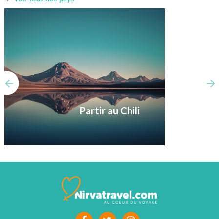
Partir au Chili