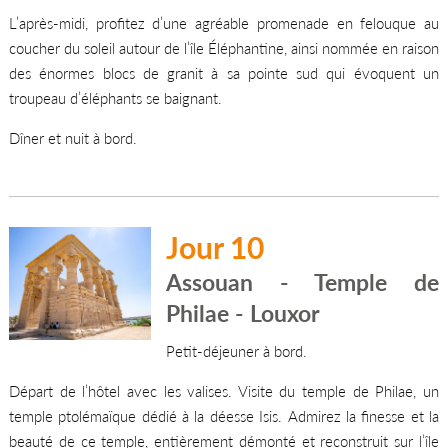
L’après-midi, profitez d’une agréable promenade en felouque au
coucher du soleil autour de l’île Éléphantine, ainsi nommée en raison
des énormes blocs de granit à sa pointe sud qui évoquent un
troupeau d’éléphants se baignant.
Dîner et nuit à bord.
Jour 10
Assouan - Temple de
Philae - Louxor
Petit-déjeuner à bord.
Départ de l’hôtel avec les valises. Visite du temple de Philae, un
temple ptolémaïque dédié à la déesse Isis. Admirez la finesse et la
beauté de ce temple, entièrement démonté et reconstruit sur l’île