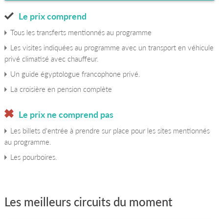
Le prix comprend
Tous les transferts mentionnés au programme
Les visites indiquées au programme avec un transport en véhicule
privé climatisé avec chauffeur.
Un guide égyptologue francophone privé.
La croisière en pension complète
Le prix ne comprend pas
Les billets d'entrée à prendre sur place pour les sites mentionnés
au programme.
Les pourboires.
Les meilleurs circuits du moment