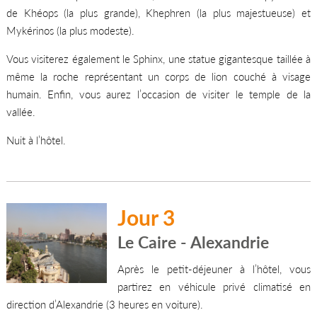
de Khéops (la plus grande), Khephren (la plus majestueuse) et
Mykérinos (la plus modeste).
Vous visiterez également le Sphinx, une statue gigantesque taillée à
même la roche représentant un corps de lion couché à visage
humain. Enfin, vous aurez l’occasion de visiter le temple de la
vallée.
Nuit à l’hôtel.
Jour 3
Le Caire - Alexandrie
Après le petit-déjeuner à l’hôtel, vous
partirez en véhicule privé climatisé en
direction d’Alexandrie (3 heures en voiture).