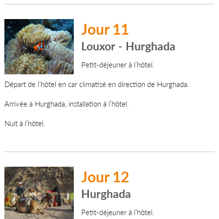
Jour 11
Louxor - Hurghada
Petit-déjeuner à l’hôtel.
Départ de l’hôtel en car climatisé en direction de Hurghada.
Arrivée à Hurghada, installation à l’hôtel.
Nuit à l’hôtel.
Jour 12
Hurghada
Petit-déjeuner à l’hôtel.