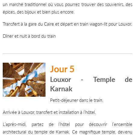
un marché traditionnel où vous pourrez trouver des souvenirs, des
épices, des bijoux et bien plus encore.
Transfert à la gare du Caire et départ en train wagon-lit pour Louxor.
Dîner et nuit à bord du train
Jour 5
Louxor - Temple de
Karnak
Petit-déjeuner dans le train.
Arrivée à Louxor, transfert et installation à l’hôtel.
L’après-midi, partez de l’hôtel pour découvrir l’ensemble
architectural du temple de Karnak. Ce magnifique temple, devenu