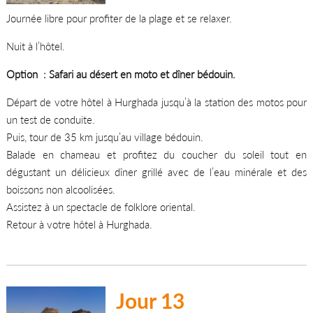
Journée libre pour profiter de la plage et se relaxer.
Nuit à l’hôtel.
Option : Safari au désert en moto et dîner bédouin.
Départ de votre hôtel à Hurghada jusqu’à la station des motos pour
un test de conduite.
Puis, tour de 35 km jusqu’au village bédouin.
Balade en chameau et profitez du coucher du soleil tout en
dégustant un délicieux dîner grillé avec de l’eau minérale et des
boissons non alcoolisées.
Assistez à un spectacle de folklore oriental.
Retour à votre hôtel à Hurghada.
Jour 13