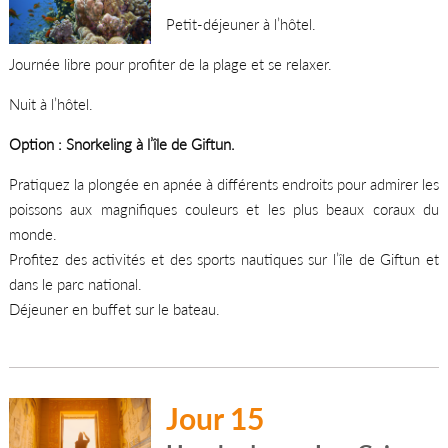
Petit-déjeuner à l’hôtel.
Journée libre pour profiter de la plage et se relaxer.
Nuit à l’hôtel.
Option : Snorkeling à l’île de Giftun.
Pratiquez la plongée en apnée à différents endroits pour admirer les
poissons aux magnifiques couleurs et les plus beaux coraux du
monde.
Profitez des activités et des sports nautiques sur l’île de Giftun et
dans le parc national.
Déjeuner en buffet sur le bateau.
Jour 15