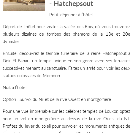
- Hatchepsout
Petit-déjeuner à l’hôtel.
Départ de l’hôtel pour visiter la vallée des Rois, où vous trouverez
plusieurs dizaines de tombes des pharaons de la 18e et 20e
dynastie.
Ensuite, découvrez le temple funéraire de la reine Hatchepsout à
Deir El Bahari, un temple unique en son genre avec ses terrasses
successives menant au sanctuaire. Faites un arrêt pour voir les deux
statues colossales de Memnon.
Nuit à l’hôtel.
Option : Survol du Nil et de la rive Ouest en montgolfière
Pour une vue imprenable sur les célèbres temples de Louxor, optez
pour un vol en montgolfière au-dessus de la rive Ouest du Nil.
Profitez du lever du soleil pour survoler les monuments antiques de