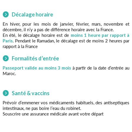
Décalage horaire
En hiver, pour les mois de janvier, février, mars, novembre et
décembre, il n’y a pas de différence horaire avec la France.
En été, le décalage horaire est de
moins 1 heure par rapport à
Paris
. Pendant le Ramadan, le décalage est de moins 2 heures par
rapport à la France
Formalités d’entrée
Passeport valide au moins 3 mois
à partir de la date d’entrée au
Maroc.
Santé & vaccins
Prévoir d’emmener vos médicaments habituels, des antiseptiques
intestinaux, ne pas boire l’eau du robinet.
Souscrire une assurance médicale avant votre départ