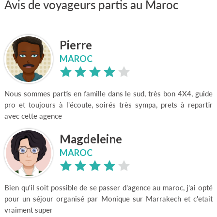
Avis de voyageurs partis au Maroc
Pierre
MAROC
Nous sommes partis en famille dans le sud, très bon 4X4, guide
pro et toujours à l'écoute, soirés très sympa, prets à repartir
avec cette agence
Magdeleine
MAROC
Bien qu'il soit possible de se passer d'agence au maroc, j'ai opté
pour un séjour organisé par Monique sur Marrakech et c'etait
vraiment super