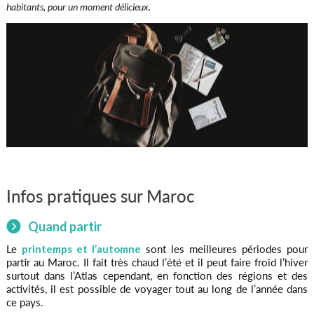
habitants, pour un moment délicieux.
Infos pratiques sur Maroc
Quand partir
Le
printemps et l’automne
sont les meilleures périodes pour
partir au Maroc. Il fait très chaud l’été et il peut faire froid l’hiver
surtout dans l’Atlas cependant, en fonction des régions et des
activités, il est possible de voyager tout au long de l’année dans
ce pays.