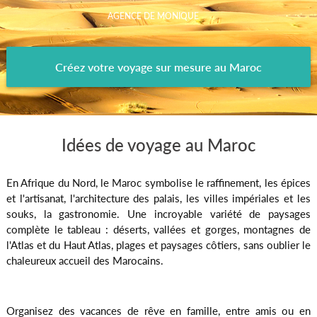
AGENCE DE MONIQUE
Créez votre voyage sur mesure au Maroc
Idées de voyage au Maroc
En Afrique du Nord, le Maroc symbolise le raffinement, les épices
et l'artisanat, l'architecture des palais, les villes impériales et les
souks, la gastronomie. Une incroyable variété de paysages
complète le tableau : déserts, vallées et gorges, montagnes de
l'Atlas et du Haut Atlas, plages et paysages côtiers, sans oublier le
chaleureux accueil des Marocains.
Organisez des vacances de rêve en famille, entre amis ou en