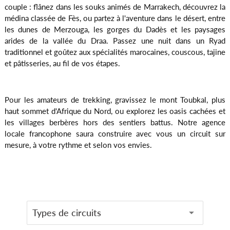
couple : flânez dans les souks animés de Marrakech, découvrez la
médina classée de Fès, ou partez à l'aventure dans le désert, entre
les dunes de Merzouga, les gorges du Dadès et les paysages
arides de la vallée du Draa. Passez une nuit dans un Ryad
traditionnel et goûtez aux spécialités marocaines, couscous, tajine
et pâtisseries, au fil de vos étapes.
Pour les amateurs de trekking, gravissez le mont Toubkal, plus
haut sommet d'Afrique du Nord, ou explorez les oasis cachées et
les villages berbères hors des sentiers battus. Notre agence
locale francophone saura construire avec vous un circuit sur
mesure, à votre rythme et selon vos envies.