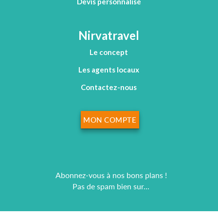
Devis personnalisé
Nirvatravel
Le concept
Les agents locaux
Contactez-nous
MON COMPTE
Abonnez-vous à nos bons plans !
Pas de spam bien sur...