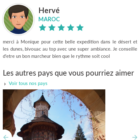
Hervé
MAROC
merci à Monique pour cette belle expedition dans le désert et
les dunes, bivouac au top avec une super ambiance. Je conseille
d'etre un bon marcheur bien que le rythme soit cool
Les autres pays que vous pourriez aimer
Voir tous nos pays