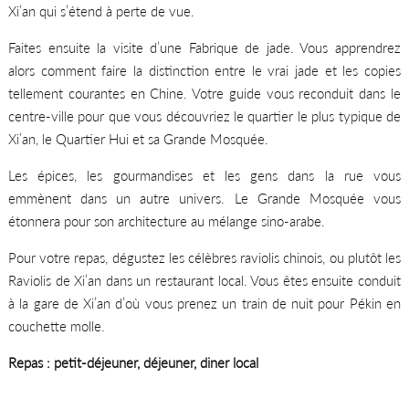
Xi’an qui s’étend à perte de vue.
Faites ensuite la visite d’une Fabrique de jade. Vous apprendrez
alors comment faire la distinction entre le vrai jade et les copies
tellement courantes en Chine. Votre guide vous reconduit dans le
centre-ville pour que vous découvriez le quartier le plus typique de
Xi’an, le Quartier Hui et sa Grande Mosquée.
Les épices, les gourmandises et les gens dans la rue vous
emmènent dans un autre univers. Le Grande Mosquée vous
étonnera pour son architecture au mélange sino-arabe.
Pour votre repas, dégustez les célèbres raviolis chinois, ou plutôt les
Raviolis de Xi’an dans un restaurant local. Vous êtes ensuite conduit
à la gare de Xi’an d’où vous prenez un train de nuit pour Pékin en
couchette molle.
Repas : petit-déjeuner, déjeuner, diner local