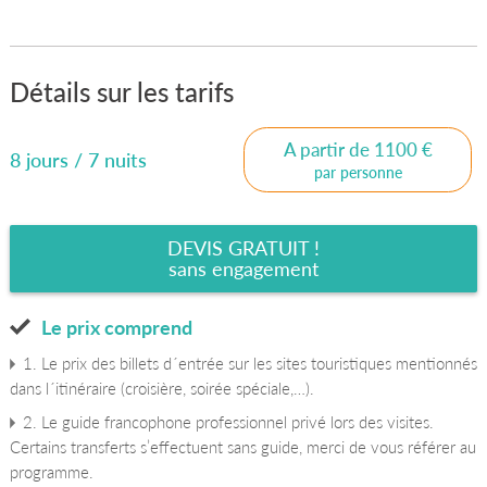
Détails sur les tarifs
A partir de 1100 €
8 jours / 7 nuits
par personne
DEVIS GRATUIT !
sans engagement
Le prix comprend
1. Le prix des billets d´entrée sur les sites touristiques mentionnés
dans l´itinéraire (croisière, soirée spéciale,…).
2. Le guide francophone professionnel privé lors des visites.
Certains transferts s’effectuent sans guide, merci de vous référer au
programme.