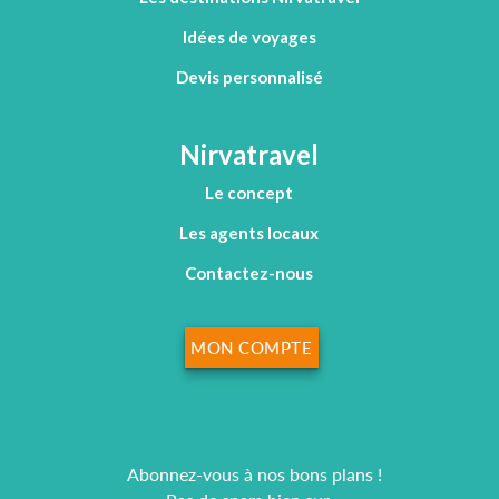
Idées de voyages
Devis personnalisé
Nirvatravel
Le concept
Les agents locaux
Contactez-nous
MON COMPTE
Abonnez-vous à nos bons plans !