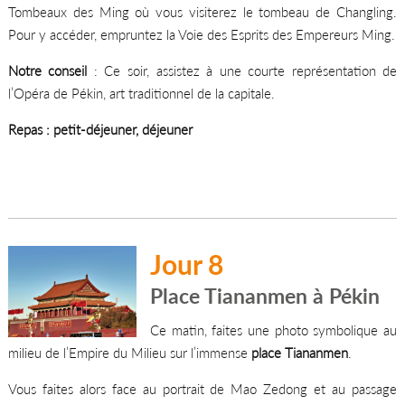
Tombeaux des Ming où vous visiterez le tombeau de Changling.
Pour y accéder, empruntez la Voie des Esprits des Empereurs Ming.
Notre conseil
: Ce soir, assistez à une courte représentation de
l’Opéra de Pékin, art traditionnel de la capitale.
Repas : petit-déjeuner, déjeuner
Jour 8
Place Tiananmen à Pékin
Ce matin, faites une photo symbolique au
milieu de l’Empire du Milieu sur l’immense
place Tiananmen
.
Vous faites alors face au portrait de Mao Zedong et au passage