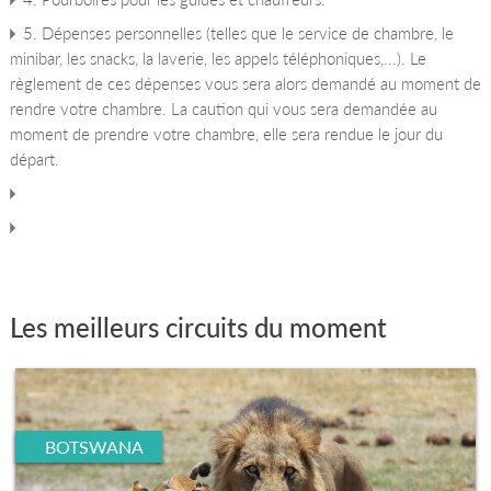
5. Dépenses personnelles (telles que le service de chambre, le
minibar, les snacks, la laverie, les appels téléphoniques,...). Le
règlement de ces dépenses vous sera alors demandé au moment de
rendre votre chambre. La caution qui vous sera demandée au
moment de prendre votre chambre, elle sera rendue le jour du
départ.
Les meilleurs circuits du moment
BOTSWANA