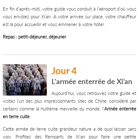
En fin d’après-midi, votre guide vous conduit à l’aéroport d’où vous
vous envolez pour Xi’an. A votre arrivée sur place, votre chauffeur
est là pour accueillir et vous emmener à votre hôtel.
Repas : petit-déjeuner, déjeuner
Jour 4
L'armée enterrée de Xi’an
Aujourd’hui, vous retrouvez votre guide et
visitez l’un des plus impressionnants sites de Chine, considéré par
certains comme la huitième merveille du monde, l’
Armée enterrée
en terre cuite
.
Cette armée de terre cuite grandeur nature a de quoi laisser sans
voix. Profitez des Remparts de Xi’an pour faire une petite