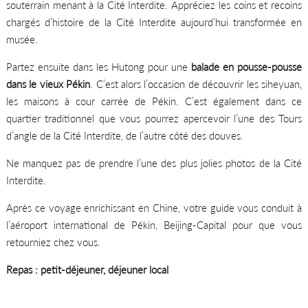
souterrain menant à la Cité Interdite. Appréciez les coins et recoins
chargés d’histoire de la Cité Interdite aujourd’hui transformée en
musée.
Partez ensuite dans les Hutong pour une
balade en pousse-pousse
dans le vieux Pékin
. C’est alors l’occasion de découvrir les siheyuan,
les maisons à cour carrée de Pékin. C’est également dans ce
quartier traditionnel que vous pourrez apercevoir l’une des Tours
d’angle de la Cité Interdite, de l’autre côté des douves.
Ne manquez pas de prendre l’une des plus jolies photos de la Cité
Interdite.
Après ce voyage enrichissant en Chine, votre guide vous conduit à
l’aéroport international de Pékin, Beijing-Capital pour que vous
retourniez chez vous.
Repas : petit-déjeuner, déjeuner local