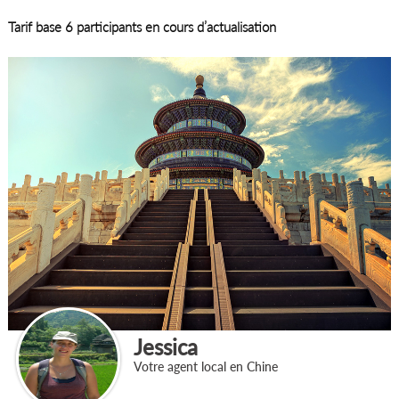
Tarif base 6 participants en cours d’actualisation
Jessica
Votre agent local en Chine