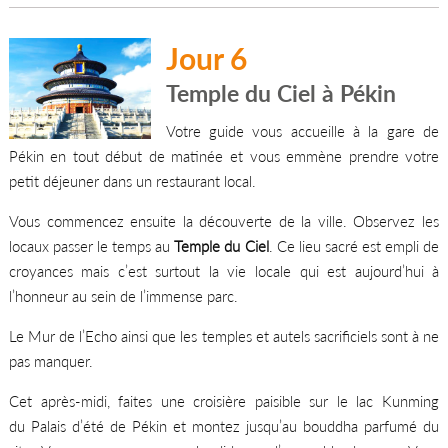
Jour 6
Temple du Ciel à Pékin
Votre guide vous accueille à la gare de
Pékin en tout début de matinée et vous emmène prendre votre
petit déjeuner dans un restaurant local.
Vous commencez ensuite la découverte de la ville. Observez les
locaux passer le temps au
Temple du Ciel
. Ce lieu sacré est empli de
croyances mais c’est surtout la vie locale qui est aujourd’hui à
l’honneur au sein de l’immense parc.
Le Mur de l’Echo ainsi que les temples et autels sacrificiels sont à ne
pas manquer.
Cet après-midi, faites une croisière paisible sur le lac Kunming
du Palais d’été de Pékin et montez jusqu’au bouddha parfumé du