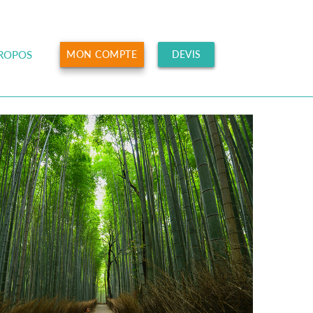
PROPOS
MON COMPTE
DEVIS