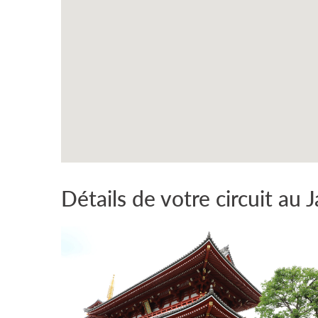
Détails de votre circuit au 