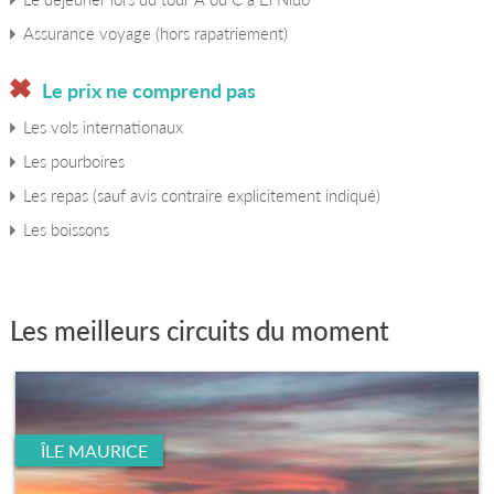
Assurance voyage (hors rapatriement)
Le prix ne comprend pas
Les vols internationaux
Les pourboires
Les repas (sauf avis contraire explicitement indiqué)
Les boissons
Les meilleurs circuits du moment
ÎLE MAURICE