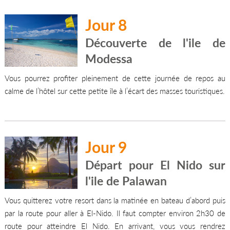
Jour 8
Découverte de l'ile de
Modessa
Vous pourrez profiter pleinement de cette journée de repos au
calme de l’hôtel sur cette petite île à l’écart des masses touristiques.
Jour 9
Départ pour El Nido sur
l'ile de Palawan
Vous quitterez votre resort dans la matinée en bateau d’abord puis
par la route pour aller à El-Nido. Il faut compter environ 2h30 de
route pour atteindre El Nido. En arrivant, vous vous rendrez