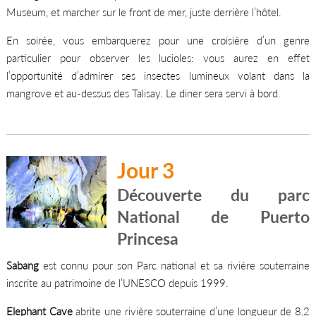
Museum, et marcher sur le front de mer, juste derrière l’hôtel.
En soirée, vous embarquerez pour une croisière d’un genre
particulier pour observer les lucioles: vous aurez en effet
l’opportunité d’admirer ses insectes lumineux volant dans la
mangrove et au-dessus des Talisay. Le diner sera servi à bord.
Jour 3
Découverte du parc
National de Puerto
Princesa
Sabang
est connu pour son Parc national et sa rivière souterraine
inscrite au patrimoine de l’UNESCO depuis 1999.
Elephant Cave
abrite une rivière souterraine d’une longueur de 8,2