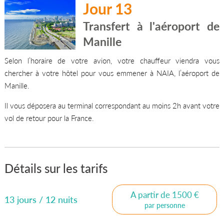
Jour 13
Transfert à l'aéroport de
Manille
Selon l’horaire de votre avion, votre chauffeur viendra vous
chercher à votre hôtel pour vous emmener à NAIA, l’aéroport de
Manille.
Il vous déposera au terminal correspondant au moins 2h avant votre
vol de retour pour la France.
Détails sur les tarifs
A partir de 1500 €
13 jours / 12 nuits
par personne