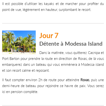
Il est possible d’utiliser les kayaks et de marcher pour profiter du
point de vue, légèrement en hauteur, surplombant le resort.
Jour 7
Détente à Modessa Island
Dans la matinée, vous quitterez Cacnipa et
Port Barton pour prendre la route en direction de Roxas, de là vous
embarquerez dans un bateau qui vous emmènera à Modessa island
et son resort calme et reposant.
Il faut compter environ 2h de route pour atteindre
Roxas
, puis une
demi-heure de bateau pour rejoindre ce havre de paix. Vous serez
ici en pension complète.