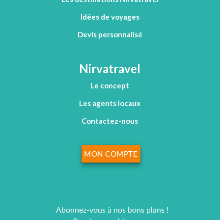
Idées de voyages
Devis personnalisé
Nirvatravel
Le concept
Les agents locaux
Contactez-nous
MON COMPTE
Abonnez-vous à nos bons plans !