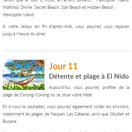
Matinloc Shrine, Secret Beach, Star Beach et Hidden Beach.
Helicopter Island
A votre retour en fin d’après-midi, vous pourrez vous reposer
jusqu’à l’heure du diner.
Jour 11
Détente et plage à El Nido
Aujourd’hui, vous pourrez profiter de la
plage de Corong-Corong où se situe votre hôtel.
Et si vous le souhaitez, vous pouvez également visiter les environs,
notamment les plages de Nacpan, Las Cabanas, ainsi que Sibultan et
Bucana.