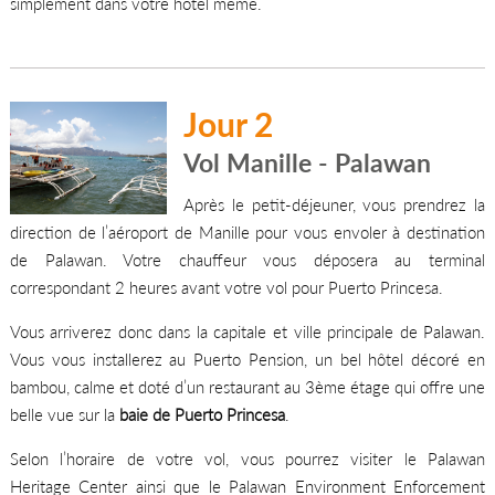
simplement dans votre hôtel même.
Jour 2
Vol Manille - Palawan
Après le petit-déjeuner, vous prendrez la
direction de l’aéroport de Manille pour vous envoler à destination
de Palawan. Votre chauffeur vous déposera au terminal
correspondant 2 heures avant votre vol pour Puerto Princesa.
Vous arriverez donc dans la capitale et ville principale de Palawan.
Vous vous installerez au Puerto Pension, un bel hôtel décoré en
bambou, calme et doté d’un restaurant au 3ème étage qui offre une
belle vue sur la
baie de Puerto Princesa
.
Selon l’horaire de votre vol, vous pourrez visiter le Palawan
Heritage Center ainsi que le Palawan Environment Enforcement