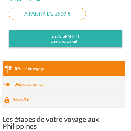
A PARTIR DE 1500 €
DEVIS GRATUIT !
sans engagement
Résumé du voyage
Détails jour par jour
Détails Tarif
Les étapes de votre voyage aux
Philippines