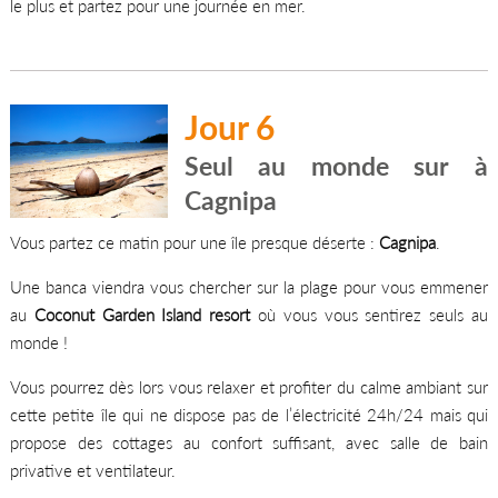
le plus et partez pour une journée en mer.
Jour 6
Seul au monde sur à
Cagnipa
Vous partez ce matin pour une île presque déserte :
Cagnipa
.
Une banca viendra vous chercher sur la plage pour vous emmener
au
Coconut Garden Island resort
où vous vous sentirez seuls au
monde !
Vous pourrez dès lors vous relaxer et profiter du calme ambiant sur
cette petite île qui ne dispose pas de l’électricité 24h/24 mais qui
propose des cottages au confort suffisant, avec salle de bain
privative et ventilateur.