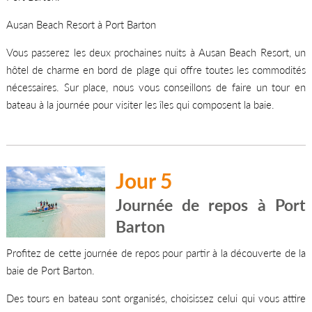
Ausan Beach Resort à Port Barton
Vous passerez les deux prochaines nuits à Ausan Beach Resort, un
hôtel de charme en bord de plage qui offre toutes les commodités
nécessaires. Sur place, nous vous conseillons de faire un tour en
bateau à la journée pour visiter les îles qui composent la baie.
Jour 5
Journée de repos à Port
Barton
Profitez de cette journée de repos pour partir à la découverte de la
baie de Port Barton.
Des tours en bateau sont organisés, choisissez celui qui vous attire