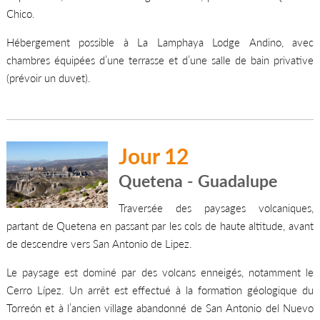
Chico.
Hébergement possible à La Lamphaya Lodge Andino, avec
chambres équipées d’une terrasse et d’une salle de bain privative
(prévoir un duvet).
Jour 12
Quetena - Guadalupe
Traversée des paysages volcaniques,
partant de Quetena en passant par les cols de haute altitude, avant
de descendre vers San Antonio de Lipez.
Le paysage est dominé par des volcans enneigés, notamment le
Cerro Lípez. Un arrêt est effectué à la formation géologique du
Torreón et à l’ancien village abandonné de San Antonio del Nuevo