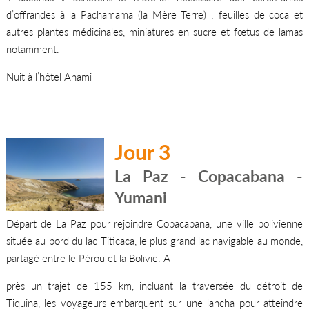
d’offrandes à la Pachamama (la Mère Terre) : feuilles de coca et
autres plantes médicinales, miniatures en sucre et fœtus de lamas
notamment.
Nuit à l’hôtel Anami
Jour 3
La Paz - Copacabana -
Yumani
Départ de La Paz pour rejoindre Copacabana, une ville bolivienne
située au bord du lac Titicaca, le plus grand lac navigable au monde,
partagé entre le Pérou et la Bolivie. A
près un trajet de 155 km, incluant la traversée du détroit de
Tiquina, les voyageurs embarquent sur une lancha pour atteindre