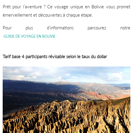
Prêt pour l’aventure ? Ce voyage unique en Bolivie vous promet
émerveillement et découvertes à chaque étape.
Pour plus d’informations parcourez notre
GUIDE DE VOYAGE EN BOLIVIE
Tarif base 4 participants révisable selon le taux du dollar