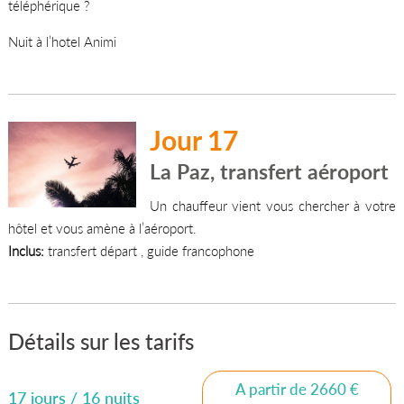
téléphérique ?
Nuit à l’hotel Animi
Jour 17
La Paz, transfert aéroport
Un chauffeur vient vous chercher à votre
hôtel et vous amène à l’aéroport.
Inclus:
transfert départ , guide francophone
Détails sur les tarifs
A partir de 2660 €
17 jours / 16 nuits