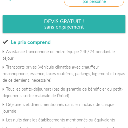
par personne
DEVIS GRATUIT !
sans engagement
Le prix comprend
Assistance francophone de notre équipe 24h/24 pendant le
séjour
Transports privés (véhicule climatisé avec chauffeur
hispanophone, essence, taxes routières, parkings, logement et repas
de ce dernier si nécessaire)
Tous les petits-déjeuners (pas de garantie de bénéficier du petit-
déjeuner si sortie matinale de l’hôtel)
Déjeuners et dîners mentionnés dans le « inclus » de chaque
journée
Les nuits dans les établissements mentionnés ou équivalents