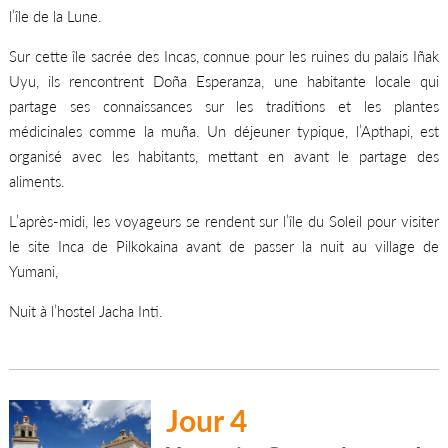
l’île de la Lune.
Sur cette île sacrée des Incas, connue pour les ruines du palais Iñak
Uyu, ils rencontrent Doña Esperanza, une habitante locale qui
partage ses connaissances sur les traditions et les plantes
médicinales comme la muña. Un déjeuner typique, l’Apthapi, est
organisé avec les habitants, mettant en avant le partage des
aliments.
L’après-midi, les voyageurs se rendent sur l’île du Soleil pour visiter
le site Inca de Pilkokaina avant de passer la nuit au village de
Yumani,
Nuit à l’hostel Jacha Inti.
Jour 4