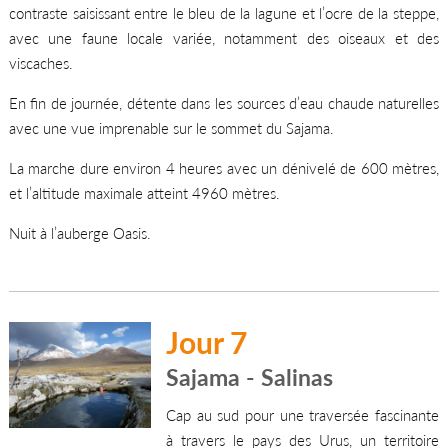
contraste saisissant entre le bleu de la lagune et l’ocre de la steppe,
avec une faune locale variée, notamment des oiseaux et des
viscaches.
En fin de journée, détente dans les sources d’eau chaude naturelles
avec une vue imprenable sur le sommet du Sajama.
La marche dure environ 4 heures avec un dénivelé de 600 mètres,
et l’altitude maximale atteint 4960 mètres.
Nuit à l’auberge Oasis.
Jour 7
Sajama - Salinas
Cap au sud pour une traversée fascinante
à travers le pays des Urus, un territoire