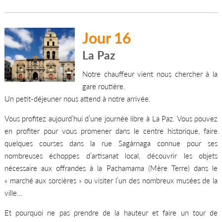
Jour 16
La Paz
Notre chauffeur vient nous chercher à la
gare routière.
Un petit-déjeuner nous attend à notre arrivée.
Vous profitez aujourd’hui d’une journée libre à La Paz. Vous pouvez
en profiter pour vous promener dans le centre historique, faire
quelques courses dans la rue Sagárnaga connue pour ses
nombreuses échoppes d’artisanat local, découvrir les objets
nécessaire aux offrandes à la Pachamama (Mère Terre) dans le
« marché aux sorcières » ou visiter l’un des nombreux musées de la
ville…
Et pourquoi ne pas prendre de la hauteur et faire un tour de