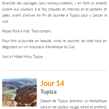
diversité des paysages (pics rocheux,cratères…) en font un endroit
lunaire aux couleurs à la fois chaudes et intenses et et pasteles et
pâles. avant d’arriver en fin de journée à Tupiza pour y passer la
nuit.
Repas froid à midi. Tout compris.
Pour finir la journée en beauté, vivez le coucher de soleil tout en
dégustant un vin mousseux d’Amérique du Sud.
Nuit à l’Hôtel Mitru Tupiza
Jour 14
Tupiza
Départ de Tupiza, direction un fantastique
canyon de couleur rouge, étroit et profond,