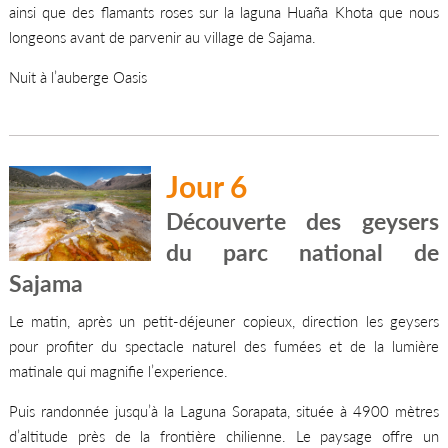
ainsi que des flamants roses sur la laguna Huaña Khota que nous
longeons avant de parvenir au village de Sajama.
Nuit à l’auberge Oasis
Jour 6
Découverte des geysers
du parc national de
Sajama
Le matin, après un petit-déjeuner copieux, direction les geysers
pour profiter du spectacle naturel des fumées et de la lumière
matinale qui magnifie l’experience.
Puis randonnée jusqu’à la Laguna Sorapata, située à 4900 mètres
d’altitude près de la frontière chilienne. Le paysage offre un