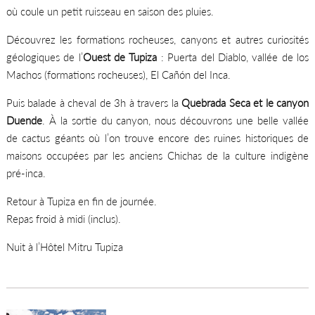
où coule un petit ruisseau en saison des pluies.
Découvrez les formations rocheuses, canyons et autres curiosités
géologiques de l’
Ouest de Tupiza
: Puerta del Diablo, vallée de los
Machos (formations rocheuses), El Cañón del Inca.
Puis balade à cheval de 3h à travers la
Quebrada Seca et le canyon
Duende
. À la sortie du canyon, nous découvrons une belle vallée
de cactus géants où l’on trouve encore des ruines historiques de
maisons occupées par les anciens Chichas de la culture indigène
pré-inca.
Retour à Tupiza en fin de journée.
Repas froid à midi (inclus).
Nuit à l’Hôtel Mitru Tupiza