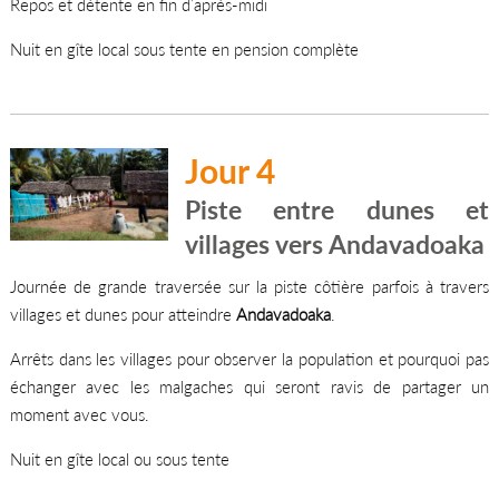
Repos et détente en fin d’après-midi
Nuit en gîte local sous tente en pension complète
Jour 4
Piste entre dunes et
villages vers Andavadoaka
Journée de grande traversée sur la piste côtière parfois à travers
villages et dunes pour atteindre
Andavadoaka
.
Arrêts dans les villages pour observer la population et pourquoi pas
échanger avec les malgaches qui seront ravis de partager un
moment avec vous.
Nuit en gîte local ou sous tente