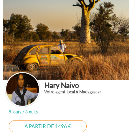
Hary Naivo
Votre agent local à Madagascar
9 jours / 8 nuits
A PARTIR DE 1496 €