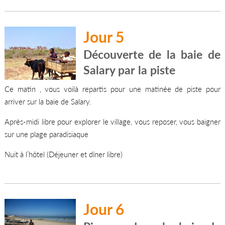
Jour 5
Découverte de la baie de
Salary par la piste
Ce matin , vous voilà repartis pour une matinée de piste pour
arriver sur la baie de Salary.
Après-midi libre pour explorer le village, vous reposer, vous baigner
sur une plage paradisiaque
Nuit à l’hôtel (Déjeuner et dîner libre)
Jour 6