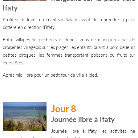
Ifaty
Profitez du lever du soleil sur Salary avant de reprendre la piste
côtière en direction d’Ifaty
Entre villages de pêcheurs et dunes, vous ne manquerez pas de
croiser les villageois sur les plages, les enfants jouant à bord de leurs
petites pirogues, les femmes transportant poissons ou fruits sur
leurs têtes.
Après midi libre pour un petit tour de ville à pied.
Jour 8
Journée libre à Ifaty
Journée libre à Ifaty, les activités ne