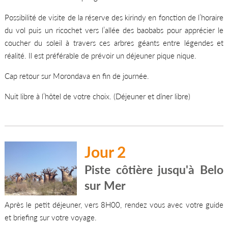
Possibilité de visite de la réserve des kirindy en fonction de l’horaire
du vol puis un ricochet vers l’allée des baobabs pour apprécier le
coucher du soleil à travers ces arbres géants entre légendes et
réalité. Il est préférable de prévoir un déjeuner pique nique.
Cap retour sur Morondava en fin de journée.
Nuit libre à l’hôtel de votre choix. (Déjeuner et dîner libre)
Jour 2
Piste côtière jusqu'à Belo
sur Mer
Après le petit déjeuner, vers 8H00, rendez vous avec votre guide
et briefing sur votre voyage.