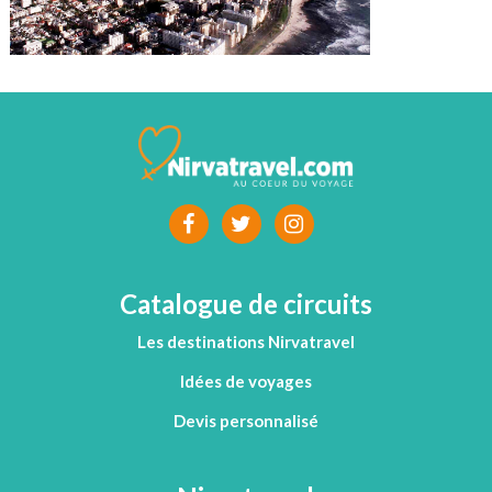
Catalogue de circuits
Les destinations Nirvatravel
Idées de voyages
Devis personnalisé