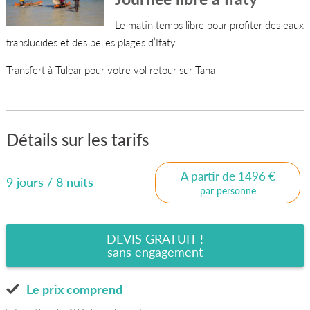
Le matin temps libre pour profiter des eaux
translucides et des belles plages d’Ifaty.
Transfert à Tulear pour votre vol retour sur Tana
Détails sur les tarifs
A partir de 1496 €
9 jours / 8 nuits
par personne
DEVIS GRATUIT !
sans engagement
Le prix comprend