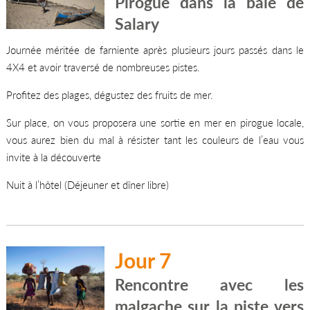
Pirogue dans la baie de
Salary
Journée méritée de farniente après plusieurs jours passés dans le
4X4 et avoir traversé de nombreuses pistes.
Profitez des plages, dégustez des fruits de mer.
Sur place, on vous proposera une sortie en mer en pirogue locale,
vous aurez bien du mal à résister tant les couleurs de l’eau vous
invite à la découverte
Nuit à l’hôtel (Déjeuner et dîner libre)
Jour 7
Rencontre avec les
malgache sur la piste vers