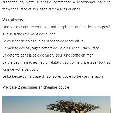
authentiques, votre aventure commence à Morondava pour se
terminer à Ifaty et son lagon aux eaux turquoises.
Vous aimerez :
Une vraie aventure en traversant les pistes côtières, les passages à
gué, le franchissement des dunes
Le coucher de soleil sur les baobabs de Morondava
La variété des paysages côtiers de Belo sur Mer, Salary, Ifaty
La détente dans la baie de Salary pour une sortie en mer
La vie des malgaches, leurs habitats traditionnels, partager tout au
long de votre parcours
Le barbecue sur la plage d’Ifaty après votre sortie dans le lagon
Prix base 2 personnes en chambre double