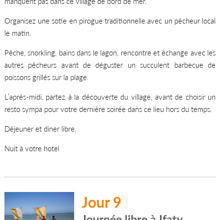
manquent pas dans ce village de bord de mer.
Organisez une sotie en pirogue traditionnelle avec un pêcheur local
le matin.
Pêche, snorkling, bains dans le lagon, rencontre et échange avec les
autres pêcheurs avant de déguster un succulent barbecue de
poissons grillés sur la plage.
L’après-midi, partez à la découverte du village, avant de choisir un
resto sympa pour votre dernière soirée dans ce lieu hors du temps.
Déjeuner et diner libre,
Nuit à votre hotel
Jour 9
Journée libre à Ifaty