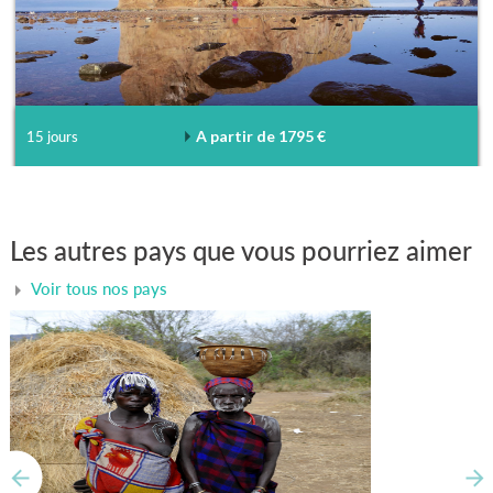
A partir de 1795 €
15 jours
Les autres pays que vous pourriez aimer
Voir tous nos pays