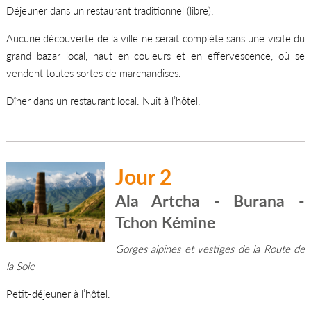
Déjeuner dans un restaurant traditionnel (libre).
Aucune découverte de la ville ne serait complète sans une visite du
grand bazar local, haut en couleurs et en effervescence, où se
vendent toutes sortes de marchandises.
Dîner dans un restaurant local. Nuit à l’hôtel.
Jour 2
Ala Artcha - Burana -
Tchon Kémine
Gorges alpines et vestiges de la Route de
la Soie
Petit-déjeuner à l’hôtel.