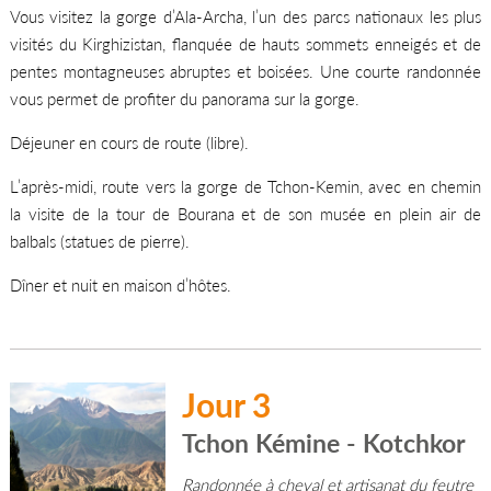
Vous visitez la gorge d’Ala-Archa, l’un des parcs nationaux les plus
visités du Kirghizistan, flanquée de hauts sommets enneigés et de
pentes montagneuses abruptes et boisées. Une courte randonnée
vous permet de profiter du panorama sur la gorge.
Déjeuner en cours de route (libre).
L’après-midi, route vers la gorge de Tchon-Kemin, avec en chemin
la visite de la tour de Bourana et de son musée en plein air de
balbals (statues de pierre).
Dîner et nuit en maison d’hôtes.
Jour 3
Tchon Kémine - Kotchkor
Randonnée à cheval et artisanat du feutre