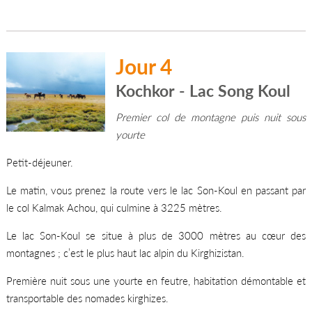
Jour 4
Kochkor - Lac Song Koul
Premier col de montagne puis nuit sous
yourte
Petit-déjeuner.
Le matin, vous prenez la route vers le lac Son-Koul en passant par
le col Kalmak Achou, qui culmine à 3225 mètres.
Le lac Son-Koul se situe à plus de 3000 mètres au cœur des
montagnes ; c’est le plus haut lac alpin du Kirghizistan.
Première nuit sous une yourte en feutre, habitation démontable et
transportable des nomades kirghizes.