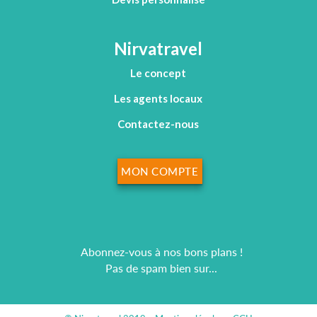
Nirvatravel
Le concept
Les agents locaux
Contactez-nous
MON COMPTE
Abonnez-vous à nos bons plans !
Pas de spam bien sur...