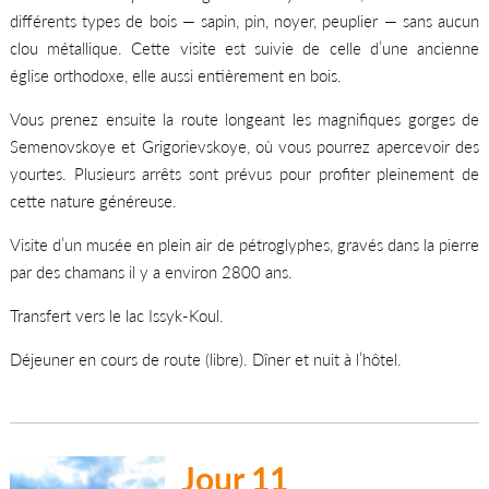
différents types de bois — sapin, pin, noyer, peuplier — sans aucun
clou métallique. Cette visite est suivie de celle d’une ancienne
église orthodoxe, elle aussi entièrement en bois.
Vous prenez ensuite la route longeant les magnifiques gorges de
Semenovskoye et Grigorievskoye, où vous pourrez apercevoir des
yourtes. Plusieurs arrêts sont prévus pour profiter pleinement de
cette nature généreuse.
Visite d’un musée en plein air de pétroglyphes, gravés dans la pierre
par des chamans il y a environ 2800 ans.
Transfert vers le lac Issyk-Koul.
Déjeuner en cours de route (libre). Dîner et nuit à l’hôtel.
Jour 11