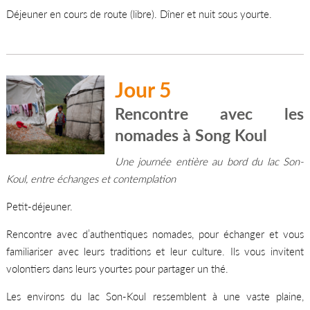
Déjeuner en cours de route (libre). Dîner et nuit sous yourte.
Jour 5
Rencontre avec les
nomades à Song Koul
Une journée entière au bord du lac Son-
Koul, entre échanges et contemplation
Petit-déjeuner.
Rencontre avec d’authentiques nomades, pour échanger et vous
familiariser avec leurs traditions et leur culture. Ils vous invitent
volontiers dans leurs yourtes pour partager un thé.
Les environs du lac Son-Koul ressemblent à une vaste plaine,