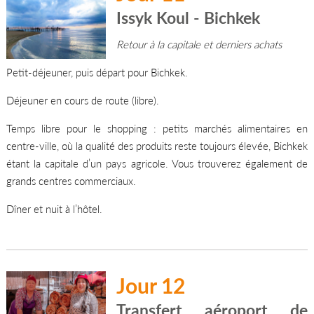
Issyk Koul - Bichkek
Retour à la capitale et derniers achats
Petit-déjeuner, puis départ pour Bichkek.
Déjeuner en cours de route (libre).
Temps libre pour le shopping : petits marchés alimentaires en
centre-ville, où la qualité des produits reste toujours élevée, Bichkek
étant la capitale d’un pays agricole. Vous trouverez également de
grands centres commerciaux.
Dîner et nuit à l’hôtel.
Jour 12
Transfert aéroport de