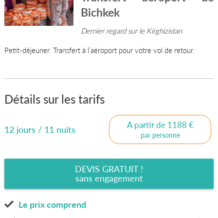
Bichkek
Dernier regard sur le Kirghizistan
Petit-déjeuner. Transfert à l’aéroport pour votre vol de retour.
Détails sur les tarifs
A partir de 1188 €
12 jours / 11 nuits
par personne
DEVIS GRATUIT !
sans engagement
Le prix comprend