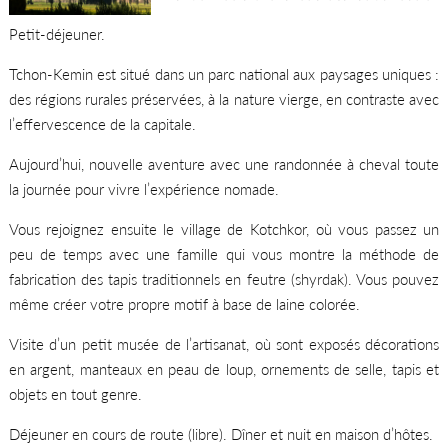
Petit-déjeuner.
Tchon-Kemin est situé dans un parc national aux paysages uniques :
des régions rurales préservées, à la nature vierge, en contraste avec
l’effervescence de la capitale.
Aujourd’hui, nouvelle aventure avec une randonnée à cheval toute
la journée pour vivre l’expérience nomade.
Vous rejoignez ensuite le village de Kotchkor, où vous passez un
peu de temps avec une famille qui vous montre la méthode de
fabrication des tapis traditionnels en feutre (shyrdak). Vous pouvez
même créer votre propre motif à base de laine colorée.
Visite d’un petit musée de l’artisanat, où sont exposés décorations
en argent, manteaux en peau de loup, ornements de selle, tapis et
objets en tout genre.
Déjeuner en cours de route (libre). Dîner et nuit en maison d’hôtes.