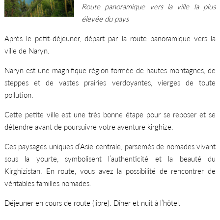
Route panoramique vers la ville la plus
élevée du pays
Après le petit-déjeuner, départ par la route panoramique vers la
ville de Naryn.
Naryn est une magnifique région formée de hautes montagnes, de
steppes et de vastes prairies verdoyantes, vierges de toute
pollution.
Cette petite ville est une très bonne étape pour se reposer et se
détendre avant de poursuivre votre aventure kirghize.
Ces paysages uniques d’Asie centrale, parsemés de nomades vivant
sous la yourte, symbolisent l’authenticité et la beauté du
Kirghizistan. En route, vous avez la possibilité de rencontrer de
véritables familles nomades.
Déjeuner en cours de route (libre). Dîner et nuit à l’hôtel.