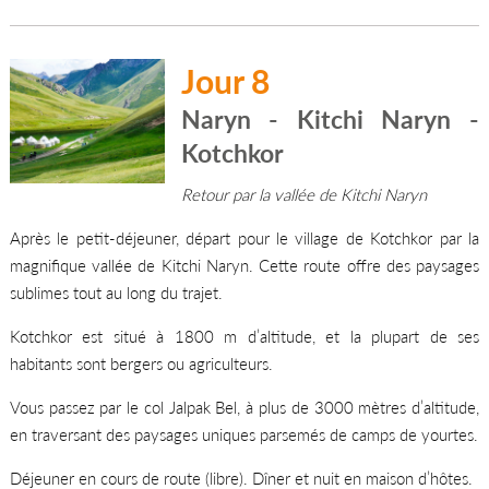
Jour 8
Naryn - Kitchi Naryn -
Kotchkor
Retour par la vallée de Kitchi Naryn
Après le petit-déjeuner, départ pour le village de Kotchkor par la
magnifique vallée de Kitchi Naryn. Cette route offre des paysages
sublimes tout au long du trajet.
Kotchkor est situé à 1800 m d’altitude, et la plupart de ses
habitants sont bergers ou agriculteurs.
Vous passez par le col Jalpak Bel, à plus de 3000 mètres d’altitude,
en traversant des paysages uniques parsemés de camps de yourtes.
Déjeuner en cours de route (libre). Dîner et nuit en maison d’hôtes.