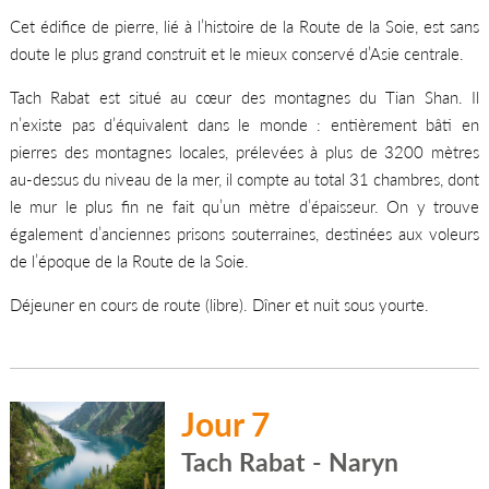
Cet édifice de pierre, lié à l’histoire de la Route de la Soie, est sans
doute le plus grand construit et le mieux conservé d’Asie centrale.
Tach Rabat est situé au cœur des montagnes du Tian Shan. Il
n’existe pas d’équivalent dans le monde : entièrement bâti en
pierres des montagnes locales, prélevées à plus de 3200 mètres
au-dessus du niveau de la mer, il compte au total 31 chambres, dont
le mur le plus fin ne fait qu’un mètre d’épaisseur. On y trouve
également d’anciennes prisons souterraines, destinées aux voleurs
de l’époque de la Route de la Soie.
Déjeuner en cours de route (libre). Dîner et nuit sous yourte.
Jour 7
Tach Rabat - Naryn