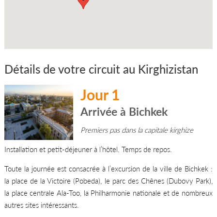
Détails de votre circuit au Kirghizistan
Jour 1
Arrivée à Bichkek
Premiers pas dans la capitale kirghize
Installation et petit-déjeuner à l’hôtel. Temps de repos.
Toute la journée est consacrée à l’excursion de la ville de Bichkek :
la place de la Victoire (Pobeda), le parc des Chênes (Dubovy Park),
la place centrale Ala-Too, la Philharmonie nationale et de nombreux
autres sites intéressants.